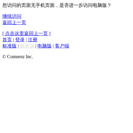
您访问的页面无手机页面，是否进一步访问电脑版？
继续访问
返回上一页
[ 点击这里返回上一页 ]
首页
|
登录
|
注册
标准版
|
触屏版
|
电脑版
|
客户端
© Comsenz Inc.