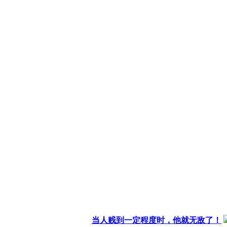
当人贱到一定程度时，他就无敌了！