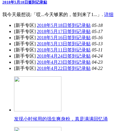
2018年5月18日签到记录贴
我今天最想说:「哎...今天够累的，签到来了1...」.
详细
[新手专区]
2018年5月18日签到记录贴
05-18
[新手专区]
2018年5月17日签到记录贴
05-17
[新手专区]
2018年5月16日签到记录贴
05-16
[新手专区]
2018年5月13日签到记录贴
05-13
[新手专区]
2018年5月11日签到记录贴
05-11
[新手专区]
2018年4月24日签到记录贴
04-24
[新手专区]
2018年4月23日签到记录贴
04-23
[新手专区]
2018年4月22日签到记录贴
04-22
发现小时候用的强生爽身粉，真是满满回忆涌