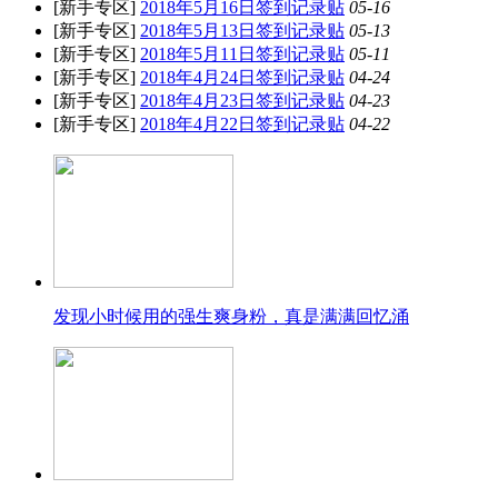
[新手专区]
2018年5月16日签到记录贴
05-16
[新手专区]
2018年5月13日签到记录贴
05-13
[新手专区]
2018年5月11日签到记录贴
05-11
[新手专区]
2018年4月24日签到记录贴
04-24
[新手专区]
2018年4月23日签到记录贴
04-23
[新手专区]
2018年4月22日签到记录贴
04-22
发现小时候用的强生爽身粉，真是满满回忆涌