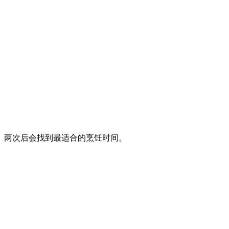
、两次后会找到最适合的烹饪时间。